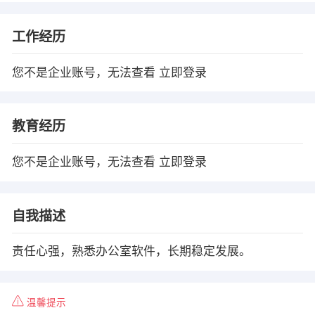
工作经历
您不是企业账号，无法查看
立即登录
教育经历
您不是企业账号，无法查看
立即登录
自我描述
责任心强，熟悉办公室软件，长期稳定发展。
温馨提示