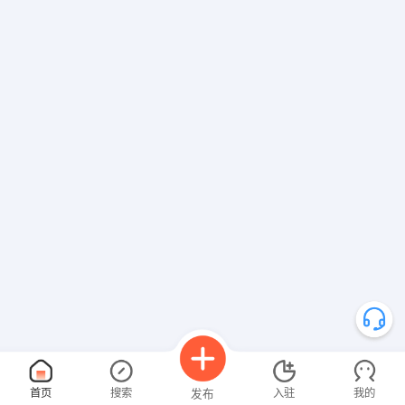
首页
搜索
入驻
我的
发布