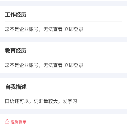
工作经历
您不是企业账号，无法查看
立即登录
教育经历
您不是企业账号，无法查看
立即登录
自我描述
口语还可以，词汇量较大，爱学习
温馨提示