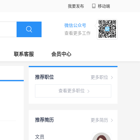
我要发布
移动端
微信公众号
查看更多工作
联系客服
会员中心
推荐职位
更多职位
查看更多职位
推荐简历
更多简历
文员