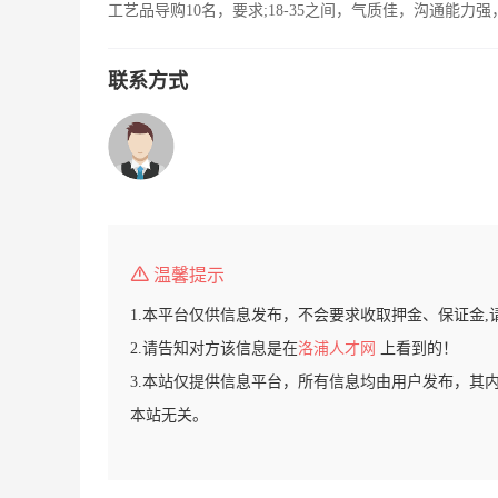
工艺品导购10名，要求;18-35之间，气质佳，沟通能
联系方式
温馨提示
1.本平台仅供信息发布，不会要求收取押金、保证金,
2.请告知对方该信息是在
洛浦人才网
上看到的！
3.本站仅提供信息平台，所有信息均由用户发布，其
本站无关。