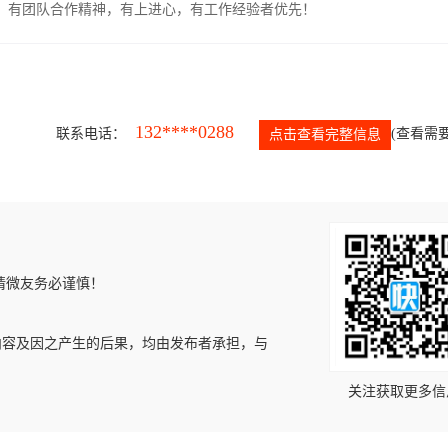
力强，有团队合作精神，有上进心，有工作经验者优先！
132****0288
联系电话：
(查看需要
点击查看完整信息
请微友务必谨慎！
内容及因之产生的后果，均由发布者承担，与
关注获取更多信