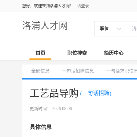
您好，欢迎来到洛浦人才网！
请登录
洛浦人才网
职位
首页
职位搜索
简历中心
全部信息
一句话招聘信息
一句话求职信
工艺品导购
(一句话招聘)
更新时间： 2026.08.06
具体信息