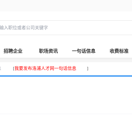
招聘企业
职场资讯
一句话信息
收费标准
息
我要发布洛浦人才网一句话信息
[
]