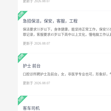
更新于 2026.08.07
急招保洁，保安，客服，工程
保洁要求55岁以下，身体健康，能坚持正常工作，保安5
罪记录，客服要求45岁以下高中以上文化，懂电脑工作
更新于 2026.08.07
护士 前台
口腔诊所聘护士及前台，女，非医学专业也可，形象好，
更新于 2026.08.07
客车司机