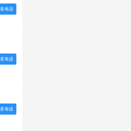
系电话
系电话
系电话