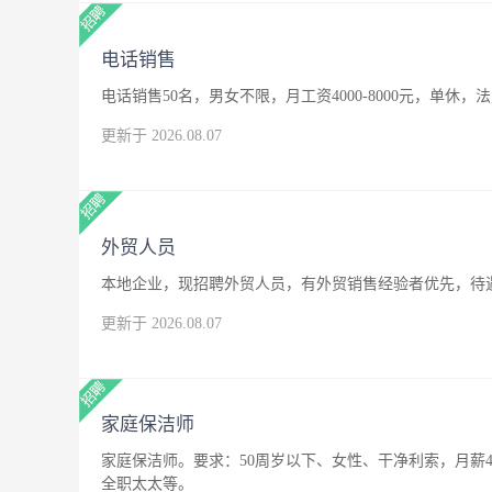
电话销售
电话销售50名，男女不限，月工资4000-8000元，单休，
更新于 2026.08.07
外贸人员
本地企业，现招聘外贸人员，有外贸销售经验者优先，待
更新于 2026.08.07
家庭保洁师
家庭保洁师。要求：50周岁以下、女性、干净利索，月薪4
全职太太等。