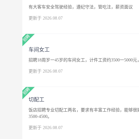
有大客车安全驾驶经验，遵纪守法，管吃注，薪资面议
更新于 2026.08.07
车间女工
招聘18周岁一45岁的车间女工，计件工资约3500一500
更新于 2026.08.07
切配工
饭店招聘专业切配工两名，要求有丰富工作经验，能够很
3500-4500。
更新于 2026.08.07