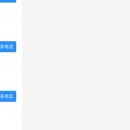
系电话
系电话