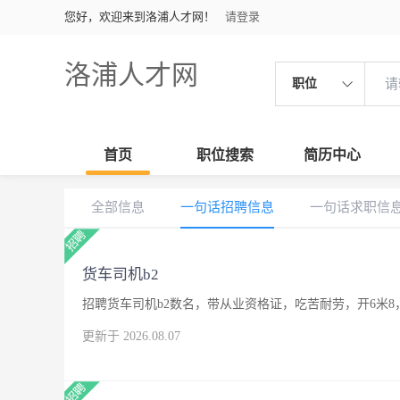
您好，欢迎来到洛浦人才网！
请登录
洛浦人才网
职位
首页
职位搜索
简历中心
全部信息
一句话招聘信息
一句话求职信
货车司机b2
招聘货车司机b2数名，带从业资格证，吃苦耐劳，开6米8
更新于 2026.08.07