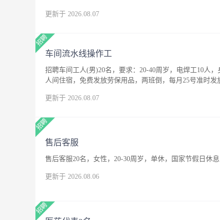
更新于 2026.08.07
车间流水线操作工
招聘车间工人(男)20名，要求：20-40周岁，电焊工10人
人间住宿，免费发放劳保用品，两班倒，每月25号准时发
更新于 2026.08.07
售后客服
售后客服20名，女性，20-30周岁，单休，国家节假日休息
更新于 2026.08.06