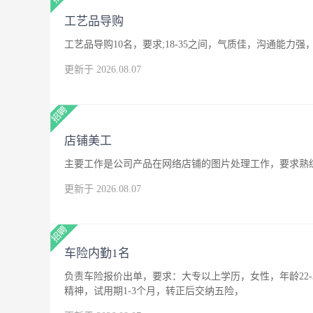
工艺品导购
工艺品导购10名，要求;18-35之间，气质佳，沟通能
更新于 2026.08.07
店铺美工
主要工作是公司产品在网络店铺的图片处理工作，要求熟练
更新于 2026.08.07
车险内勤1名
负责车险报价出单，要求：大专以上学历，女性，年龄22
精神，试用期1-3个月，转正后交纳五险，