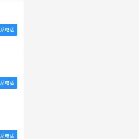
系电话
系电话
系电话