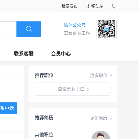
我要发布
移动端
微信公众号
查看更多工作
联系客服
会员中心
推荐职位
更多职位
查看更多职位
系电话
推荐简历
更多简历
其他职位