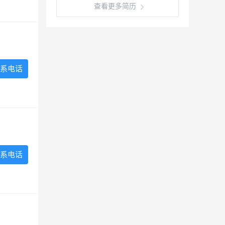
查看更多简历
系电话
系电话